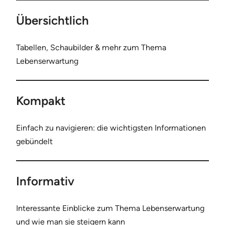
Übersichtlich
Tabellen, Schaubilder & mehr zum Thema
Lebenserwartung
Kompakt
Einfach zu navigieren: die wichtigsten Informationen
gebündelt
Informativ
Interessante Einblicke zum Thema Lebenserwartung
und wie man sie steigern kann