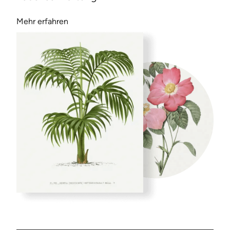
Mehr erfahren