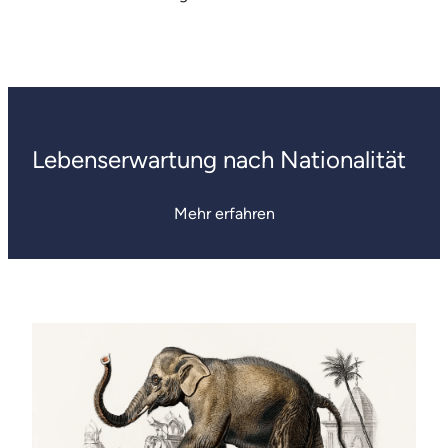
Lebenserwartung nach Nationalität
Mehr erfahren