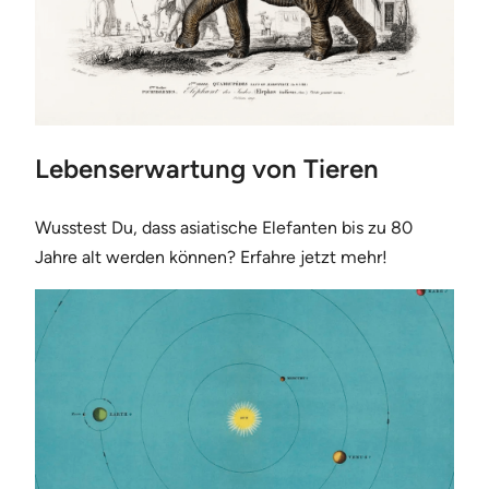
Lebenserwartung von Tieren
Wusstest Du, dass asiatische Elefanten bis zu 80
Jahre alt werden können? Erfahre jetzt mehr!