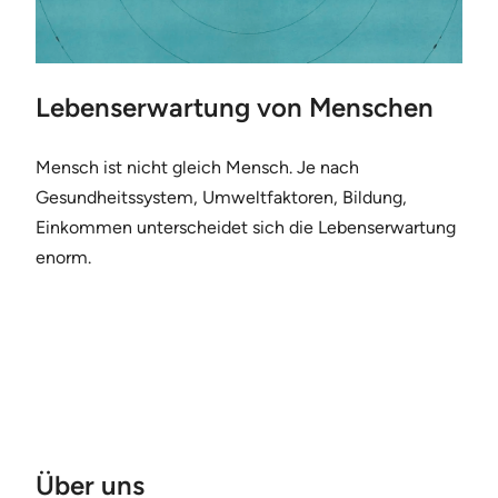
Lebenserwartung von Menschen
Mensch ist nicht gleich Mensch. Je nach
Gesundheitssystem, Umweltfaktoren, Bildung,
Einkommen unterscheidet sich die Lebenserwartung
enorm.
Über uns