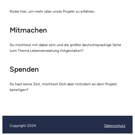
Klicke hier, um mehr über unser Projekt zu erfahren.
Mitmachen
Du möchtest mit dabei sein und die größte deutschsprachige Seite
zum Thema Lebenserwartung mitgestalten?
Spenden
Du hast keine Zeit, möchtest Dich aber trotzdem an dem Projekt
beteiligen?
Copyright 2024
Datenschutz