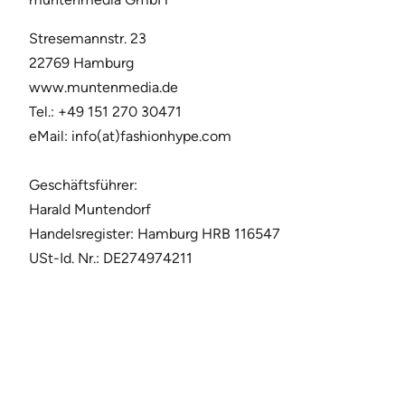
Stresemannstr. 23
22769 Hamburg
www.muntenmedia.de
Tel.: +49 151 270 30471
eMail: info(at)fashionhype.com
Geschäftsführer:
Harald Muntendorf
Handelsregister: Hamburg HRB 116547
USt-Id. Nr.: DE274974211