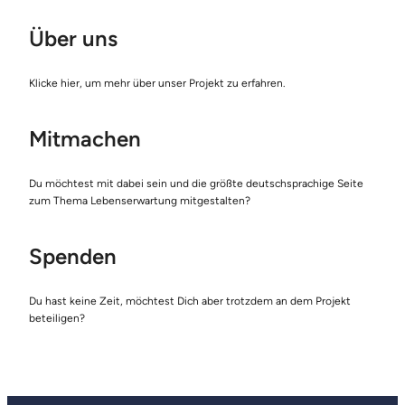
Über uns
Klicke hier, um mehr über unser Projekt zu erfahren.
Mitmachen
Du möchtest mit dabei sein und die größte deutschsprachige Seite
zum Thema Lebenserwartung mitgestalten?
Spenden
Du hast keine Zeit, möchtest Dich aber trotzdem an dem Projekt
beteiligen?